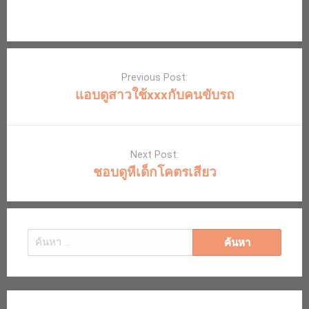
Post
navigation
Previous Post:
แอบดูสาวใช้xxxกับคนขับรถ
Next Post:
ชอบดูหีเด็กโคตรเสียว
ค้นหา
สำหรับ: