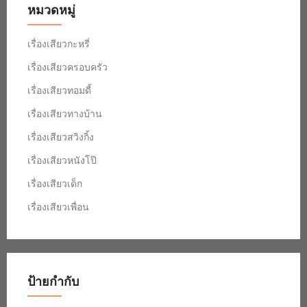
หมวดหมู่
เรื่องเสียวกะหรี่
เรื่องเสียวครอบครัว
เรื่องเสียวทอมดี้
เรื่องเสียวทางบ้าน
เรื่องเสียวสวิงกิ้ง
เรื่องเสียวหนังโป๊
เรื่องเสียวเด็ก
เรื่องเสียวเพื่อน
ป้ายกำกับ