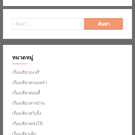
ค้นหา
สำหรับ:
หมวดหมู่
เรื่องเสียวกะหรี่
เรื่องเสียวครอบครัว
เรื่องเสียวทอมดี้
เรื่องเสียวทางบ้าน
เรื่องเสียวสวิงกิ้ง
เรื่องเสียวหนังโป๊
เรื่องเสียวเด็ก